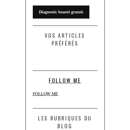
Diagnostic beauté gratuit
VOS ARTICLES
PRÉFÉRÉS
FOLLOW ME
FOLLOW ME
LES RUBRIQUES DU
BLOG