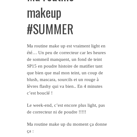
makeup
#SUMMER
Ma routine make up est vraiment light en
été… Un peu de correcteur car les heures
de sommeil manquent, un fond de teint
SP15 en poudre histoire de matifier tant
que bien que mal mon teint, un coup de
blush, mascara, sourcils et un rouge à
lèvres flashy qui va bien.. En 4 minutes
c’est bouclé !
Le week-end, c’est encore plus light, pas
de correcteur ni de poudre !!!!!
Ma routine make up du moment ça donne
ça :