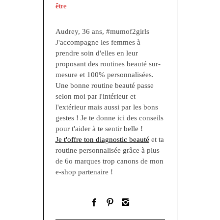
Audrey, 36 ans, #mumof2girls
J'accompagne les femmes à
prendre soin d'elles en leur
proposant des routines beauté sur-
mesure et 100% personnalisées.
Une bonne routine beauté passe
selon moi par l'intérieur et
l'extérieur mais aussi par les bons
gestes ! Je te donne ici des conseils
pour t'aider à te sentir belle !
Je t'offre ton diagnostic beauté
et ta
routine personnalisée grâce à plus
de 6o marques trop canons de mon
e-shop partenaire !