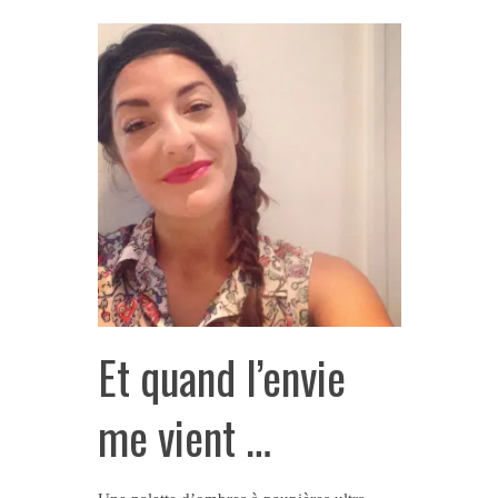
Et quand l’envie
me vient …