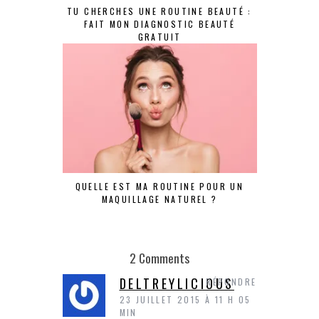
TU CHERCHES UNE ROUTINE BEAUTÉ :
FAIT MON DIAGNOSTIC BEAUTÉ
GRATUIT
QUELLE EST MA ROUTINE POUR UN
MAQUILLAGE NATUREL ?
2 Comments
DELTREYLICIOUS
RÉPONDRE
23 JUILLET 2015 À 11 H 05
MIN