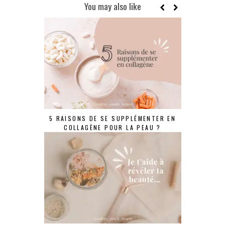
You may also like
5 RAISONS DE SE SUPPLÉMENTER EN
COLLAGÈNE POUR LA PEAU ?