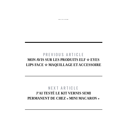
GOOGLE +
LINKEDIN
EMAIL
PREVIOUS ARTICLE
MON AVIS SUR LES PRODUITS ELF ☆ EYES
LIPS FACE ☆ MAQUILLAGE ET ACCESSOIRE
NEXT ARTICLE
J’AI TESTÉ LE KIT VERNIS SEMI
PERMANENT DE CHEZ « MINI MACARON »