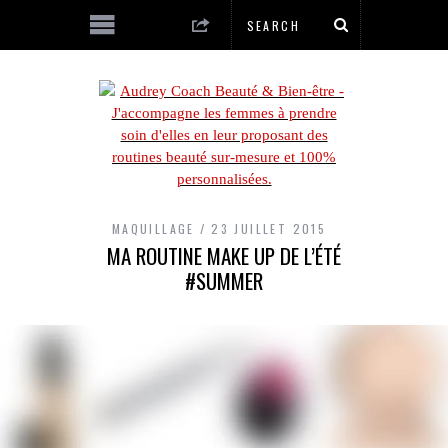
MAQUILLAGE
23 JUILLET 2015
MA ROUTINE MAKE UP DE L’ÉTÉ
#SUMMER