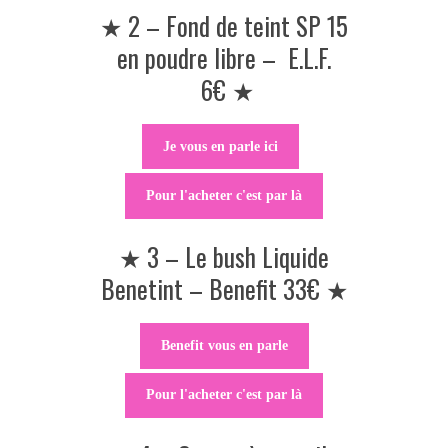
★ 2 – Fond de teint SP 15
en poudre libre – E.L.F.
6€ ★
Je vous en parle ici
Pour l'acheter c'est par là
★ 3 – Le bush Liquide
Benetint – Benefit 33€ ★
Benefit vous en parle
Pour l'acheter c'est par là