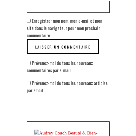
Enregistrer mon nom, mon e-mail et mon
site dans le navigateur pour mon prochain
commentaire.
Prévenez-moi de tous les nouveaux
commentaires par e-mail.
Prévenez-moi de tous les nouveaux articles
par email.