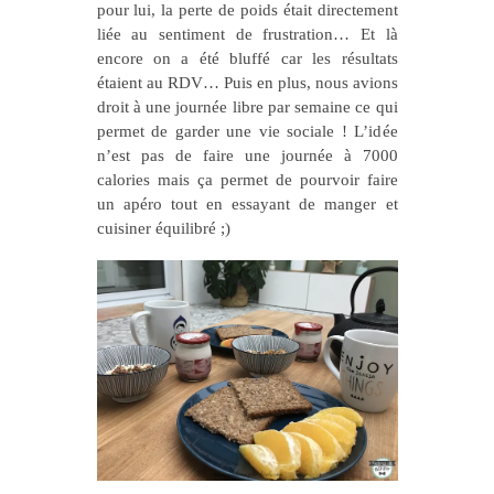
pour lui, la perte de poids était directement
liée au sentiment de frustration… Et là
encore on a été bluffé car les résultats
étaient au RDV… Puis en plus, nous avions
droit à une journée libre par semaine ce qui
permet de garder une vie sociale ! L’idée
n’est pas de faire une journée à 7000
calories mais ça permet de pourvoir faire
un apéro tout en essayant de manger et
cuisiner équilibré ;)