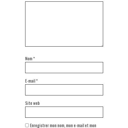
Nom
*
E-mail
*
Site web
Enregistrer mon nom, mon e-mail et mon