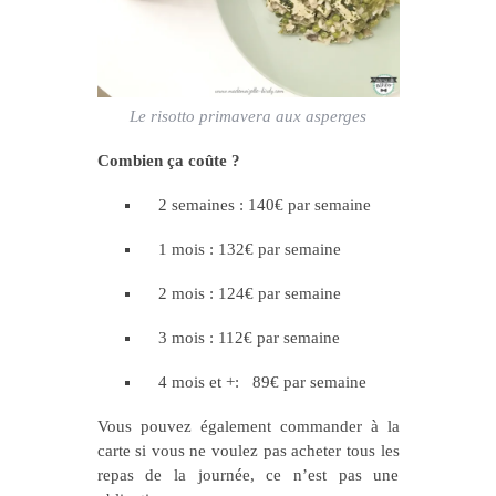
Le risotto primavera aux asperges
Combien ça coûte ?
2 semaines : 140€ par semaine
1 mois : 132€ par semaine
2 mois : 124€ par semaine
3 mois : 112€ par semaine
4 mois et +: 89€ par semaine
Vous pouvez également commander à la
carte si vous ne voulez pas acheter tous les
repas de la journée, ce n’est pas une