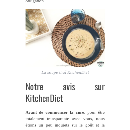
obligation.
La soupe thaï KitchenDiet
Notre avis sur
KitchenDiet
Avant de commencer la cure
, pour être
totalement transparente avec vous, nous
étions un peu inquiets sur le goût et la