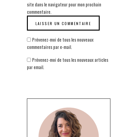
site dans le navigateur pour mon prochain
commentaire.
Prévenez-moi de tous les nouveaux
commentaires par e-mail.
Prévenez-moi de tous les nouveaux articles
par email.