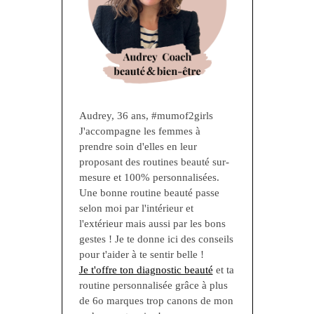
Audrey, 36 ans, #mumof2girls
J'accompagne les femmes à
prendre soin d'elles en leur
proposant des routines beauté sur-
mesure et 100% personnalisées.
Une bonne routine beauté passe
selon moi par l'intérieur et
l'extérieur mais aussi par les bons
gestes ! Je te donne ici des conseils
pour t'aider à te sentir belle !
Je t'offre ton diagnostic beauté
et ta
routine personnalisée grâce à plus
de 6o marques trop canons de mon