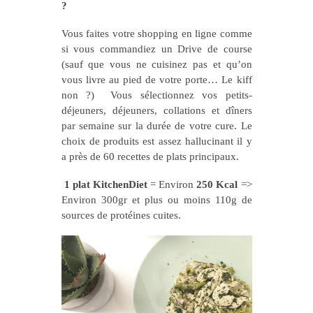
?
Vous faites votre shopping en ligne comme
si vous commandiez un Drive de course
(sauf que vous ne cuisinez pas et qu’on
vous livre au pied de votre porte… Le kiff
non ?) Vous sélectionnez vos petits-
déjeuners, déjeuners, collations et dîners
par semaine sur la durée de votre cure. Le
choix de produits est assez hallucinant il y
a près de 60 recettes de plats principaux.
1 plat KitchenDiet
= Environ
250 Kcal
=>
Environ 300gr et plus ou moins 110g de
sources de protéines cuites.