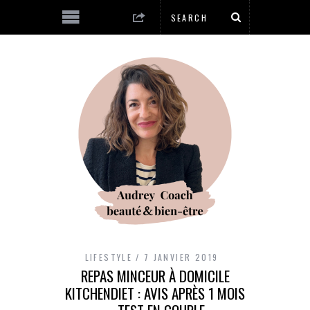
LIFESTYLE
7 JANVIER 2019
REPAS MINCEUR À DOMICILE
KITCHENDIET : AVIS APRÈS 1 MOIS