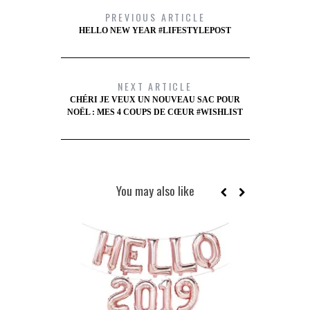
PREVIOUS ARTICLE
HELLO NEW YEAR #LIFESTYLEPOST
NEXT ARTICLE
CHÉRI JE VEUX UN NOUVEAU SAC POUR
NOËL : MES 4 COUPS DE CŒUR #WISHLIST
You may also like