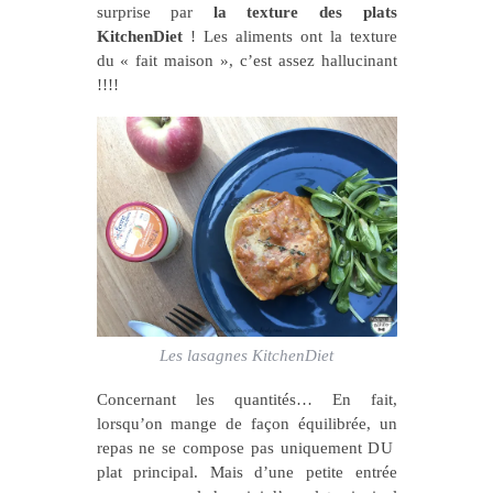
surprise par
la texture des plats
KitchenDiet
! Les aliments ont la texture
du « fait maison », c’est assez hallucinant
!!!!
Les lasagnes KitchenDiet
Concernant les quantités… En fait,
lorsqu’on mange de façon équilibrée, un
repas ne se compose pas uniquement DU
plat principal. Mais d’une petite entrée