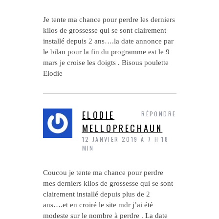
Je tente ma chance pour perdre les derniers
kilos de grossesse qui se sont clairement
installé depuis 2 ans….la date annonce par
le bilan pour la fin du programme est le 9
mars je croise les doigts . Bisous poulette
Elodie
ELODIE
RÉPONDRE
MELLOPRECHAUN
12 JANVIER 2019 À 7 H 18
MIN
Coucou je tente ma chance pour perdre
mes derniers kilos de grossesse qui se sont
clairement installé depuis plus de 2
ans….et en croiré le site mdr j’ai été
modeste sur le nombre à perdre . La date