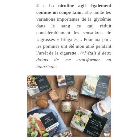
2 :
La
nicotine agit également
comme un coupe faim
. Elle limite les
variations importantes de la glycémie
dans le sang ce qui réduit
considérablement les sensations de
« grosses » fringales .. Pour ma part,
les pommes ont été mon allié pendant
l’arrêt de la cigarette..
^^J’étais à deux
doigts de me transformer en
bourricot..