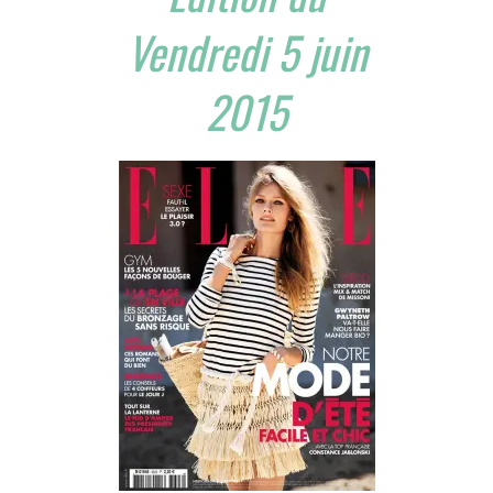
Vendredi 5 juin
2015