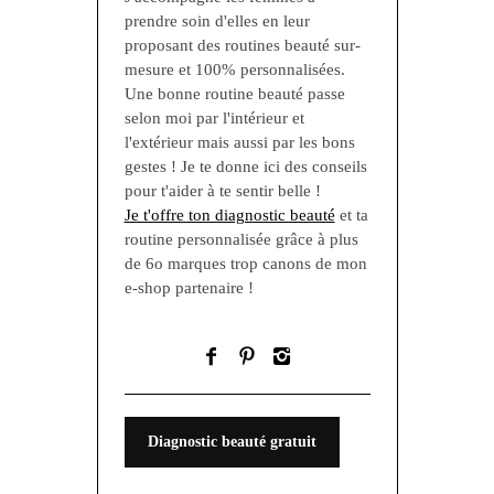
prendre soin d'elles en leur
proposant des routines beauté sur-
mesure et 100% personnalisées.
Une bonne routine beauté passe
selon moi par l'intérieur et
l'extérieur mais aussi par les bons
gestes ! Je te donne ici des conseils
pour t'aider à te sentir belle !
Je t'offre ton diagnostic beauté
et ta
routine personnalisée grâce à plus
de 6o marques trop canons de mon
e-shop partenaire !
Diagnostic beauté gratuit