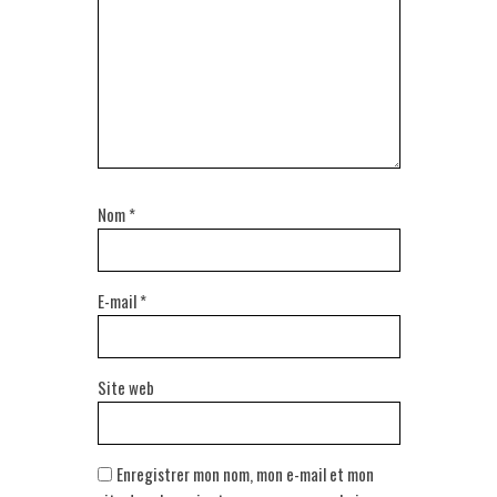
Nom
*
E-mail
*
Site web
Enregistrer mon nom, mon e-mail et mon