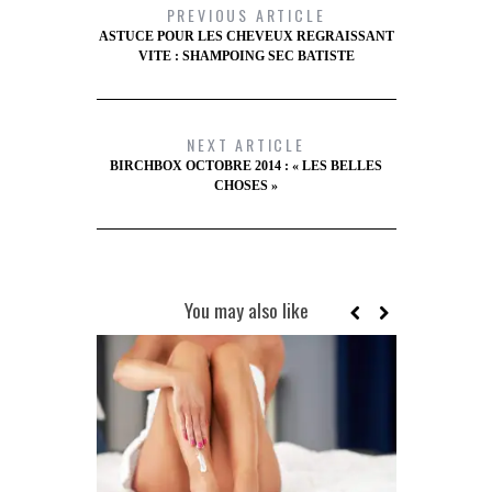
PREVIOUS ARTICLE
ASTUCE POUR LES CHEVEUX REGRAISSANT
VITE : SHAMPOING SEC BATISTE
NEXT ARTICLE
BIRCHBOX OCTOBRE 2014 : « LES BELLES
CHOSES »
You may also like