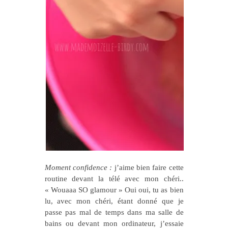
Moment confidence :
j’aime bien faire cette
routine devant la télé avec mon chéri..
« Wouaaa SO glamour » Oui oui, tu as bien
lu, avec mon chéri, étant donné que je
passe pas mal de temps dans ma salle de
bains ou devant mon ordinateur, j’essaie