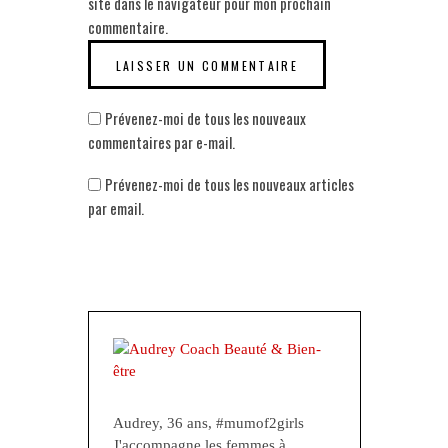
site dans le navigateur pour mon prochain
commentaire.
Prévenez-moi de tous les nouveaux
commentaires par e-mail.
Prévenez-moi de tous les nouveaux articles
par email.
Audrey, 36 ans, #mumof2girls
J'accompagne les femmes à