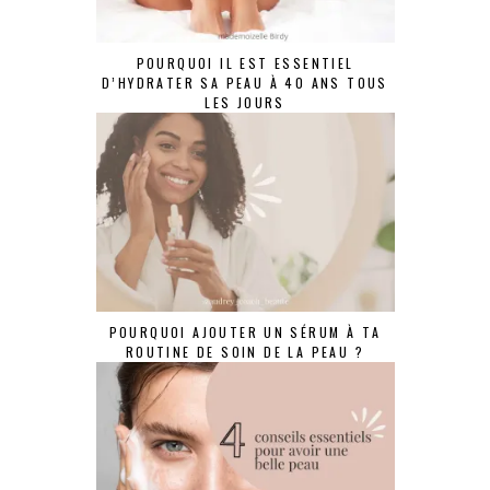
POURQUOI IL EST ESSENTIEL
D’HYDRATER SA PEAU À 40 ANS TOUS
LES JOURS
POURQUOI AJOUTER UN SÉRUM À TA
ROUTINE DE SOIN DE LA PEAU ?