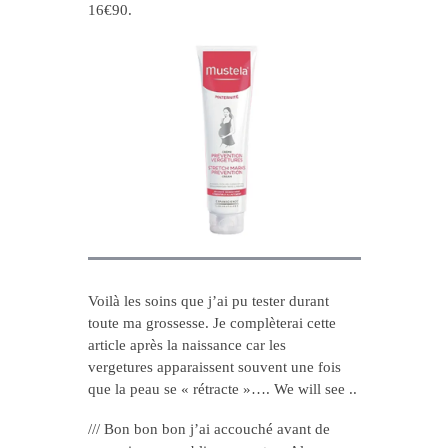
16€90.
Voilà les soins que j’ai pu tester durant
toute ma grossesse. Je complèterai cette
article après la naissance car les
vergetures apparaissent souvent une fois
que la peau se « rétracte »…. We will see ..
/// Bon bon bon j’ai accouché avant de