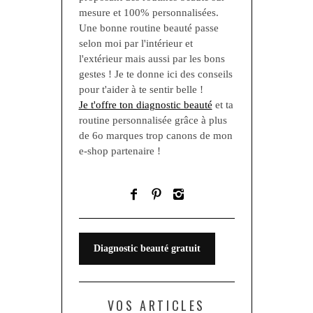
mesure et 100% personnalisées.
Une bonne routine beauté passe
selon moi par l'intérieur et
l'extérieur mais aussi par les bons
gestes ! Je te donne ici des conseils
pour t'aider à te sentir belle !
Je t'offre ton diagnostic beauté
et ta
routine personnalisée grâce à plus
de 6o marques trop canons de mon
e-shop partenaire !
Diagnostic beauté gratuit
VOS ARTICLES