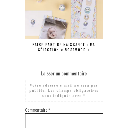
FAIRE-PART DE NAISSANCE : MA
SÉLECTION « ROSEMOOD »
Laisser un commentaire
Votre adresse e-mail ne sera pas
publiée.
Les champs obligatoires
sont indiqués avec
*
Commentaire
*