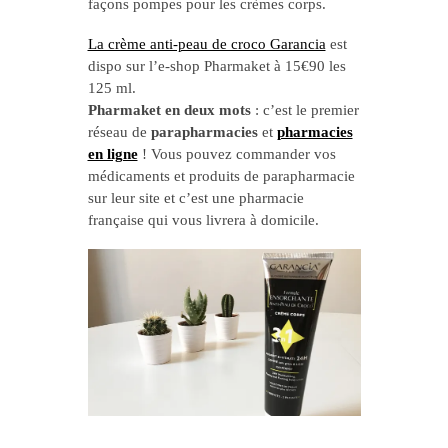
façons pompes pour les crèmes corps.
La crème anti-peau de croco Garancia
est
dispo
sur l’e-shop Pharmaket à 15€90 les
125 ml.
Pharmaket en deux mots
: c’est le premier
réseau de
parapharmacies
et
pharmacies
en ligne
! Vous pouvez commander vos
médicaments et produits de parapharmacie
sur leur site et c’est une pharmacie
française qui vous livrera à domicile.