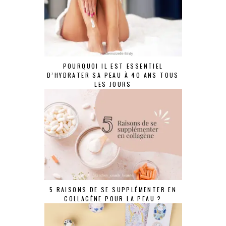
POURQUOI IL EST ESSENTIEL
D’HYDRATER SA PEAU À 40 ANS TOUS
LES JOURS
5 RAISONS DE SE SUPPLÉMENTER EN
COLLAGÈNE POUR LA PEAU ?