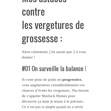
contre
les vergetures de
grossesse :
Alors clairement, j’en aurais que 2 à vous
donner !
#01 On surveille la balance !
Si votre prise de poids est
progressive,
vous augmenterez considérablement vos
chances d’éviter les vergetures.. Pas besoin
de s’appeler Sherlock Homes pour
découvrir ça mais je tenais à le préciser..
Ce n’est pas si simple quand on a envie