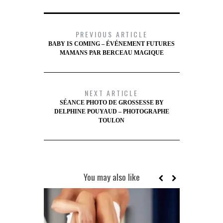
PREVIOUS ARTICLE
BABY IS COMING – ÉVÉNEMENT FUTURES
MAMANS PAR BERCEAU MAGIQUE
NEXT ARTICLE
SÉANCE PHOTO DE GROSSESSE BY
DELPHINE POUYAUD – PHOTOGRAPHE
TOULON
You may also like