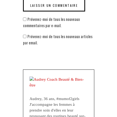
Prévenez-moi de tous les nouveaux
commentaires par e-mail.
Prévenez-moi de tous les nouveaux articles
par email.
Audrey, 36 ans, #mumof2girls
J'accompagne les femmes à
prendre soin d'elles en leur
proposant des routines beauté sur-