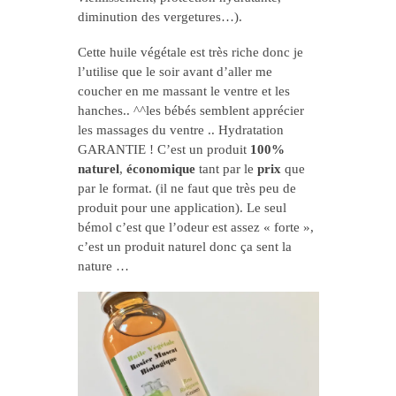
diminution des vergetures…).
Cette huile végétale est très riche donc je
l’utilise que le soir avant d’aller me
coucher en me massant le ventre et les
hanches.. ^^les bébés semblent apprécier
les massages du ventre .. Hydratation
GARANTIE ! C’est un produit
100%
naturel
,
économique
tant par le
prix
que
par le format. (il ne faut que très peu de
produit pour une application). Le seul
bémol c’est que l’odeur est assez « forte »,
c’est un produit naturel donc ça sent la
nature …