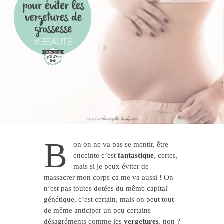
B
on on ne va pas se mentir, être
enceinte c’est
fantastique
, certes,
mais si je peux éviter de
massacrer mon corps ça me va aussi ! On
n’est pas toutes dotées du même capital
génétique, c’est certain, mais on peut tout
de même anticiper un peu certains
désagréments comme les
vergetures
, non ?