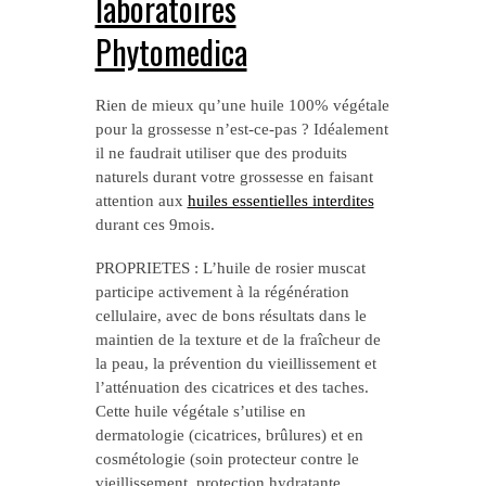
laboratoires
Phytomedica
Rien de mieux qu’une huile 100% végétale
pour la grossesse n’est-ce-pas ? Idéalement
il ne faudrait utiliser que des produits
naturels durant votre grossesse en faisant
attention aux
huiles essentielles interdites
durant ces 9mois.
PROPRIETES : L’huile de rosier muscat
participe activement à la régénération
cellulaire, avec de bons résultats dans le
maintien de la texture et de la fraîcheur de
la peau, la prévention du vieillissement et
l’atténuation des cicatrices et des taches.
Cette huile végétale s’utilise en
dermatologie (cicatrices, brûlures) et en
cosmétologie (soin protecteur contre le
vieillissement, protection hydratante,