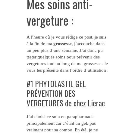
Mes soins anti-
vergeture :
A l’heure où je vous rédige ce post, je suis
à la fin de ma
grossesse
, j’accouche dans
un peu plus d’une semaine. J’ai donc pu
tester quelques soins pour prévenir des
vergetures tout au long de ma grossesse. Je
vous les présente dans l’ordre d’utilisation :
#1 PHYTOLASTIL GEL
PRÉVENTION DES
VERGETURES de chez Lierac
J’ai choisi ce soin en parapharmacie
principalement car c’était un gel, pas
vraiment pour sa compo. En été, je ne