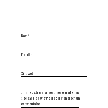
Nom
*
E-mail
*
Site web
Enregistrer mon nom, mon e-mail et mon
site dans le navigateur pour mon prochain
commentaire.