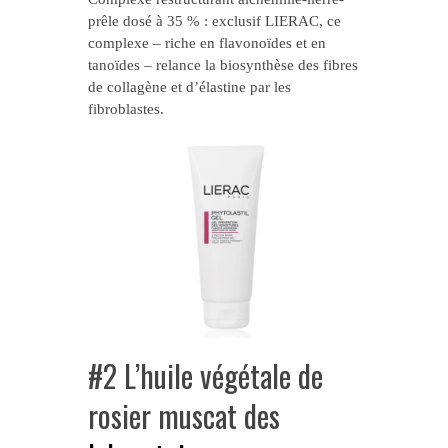
prêle dosé à 35 % : exclusif LIERAC, ce
complexe – riche en flavonoïdes et en
tanoïdes – relance la biosynthèse des fibres
de collagène et d’élastine par les
fibroblastes.
#2 L’huile végétale de
rosier muscat des