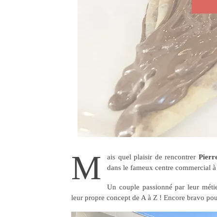
M
ais quel plaisir de rencontrer
Pierr
dans le fameux centre commercial à
Un couple passionné par leur métier
leur propre concept de A à Z ! Encore bravo pou