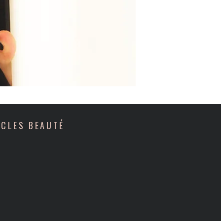
ICLES BEAUTÉ