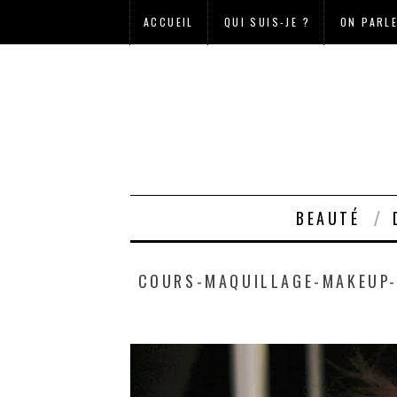
ACCUEIL
QUI SUIS-JE ?
ON PARL
BEAUTÉ
COURS-MAQUILLAGE-MAKEUP-