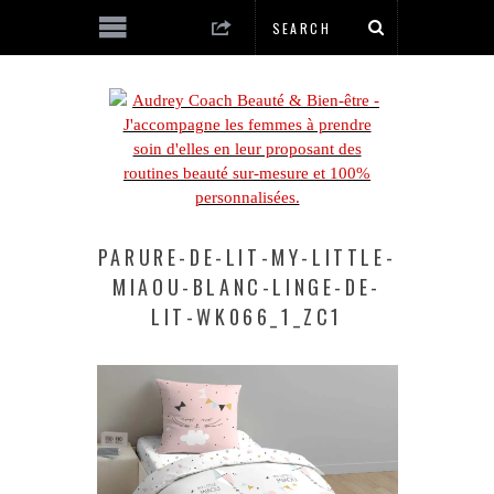
PARURE-DE-LIT-MY-LITTLE-
MIAOU-BLANC-LINGE-DE-
LIT-WK066_1_ZC1