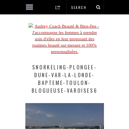
SNORKELING-PLONGEE-
DUNE-VAR-LA-LONDE-
BAPTEME-TOULON-
BLOGUEUSE-VAROISES6