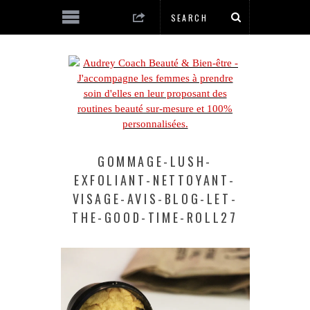
GOMMAGE-LUSH-
EXFOLIANT-NETTOYANT-
VISAGE-AVIS-BLOG-LET-
THE-GOOD-TIME-ROLL27